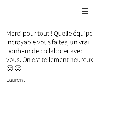
Merci pour tout ! Quelle équipe
incroyable vous faites, un vrai
bonheur de collaborer avec
vous. On est tellement heureux
🙂 🙂
Laurent