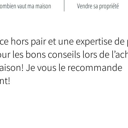
ombien vaut ma maison
Vendre sa propriété
ce hors pair et une expertise de
ur les bons conseils lors de l’ac
aison! Je vous le recommande
nt!