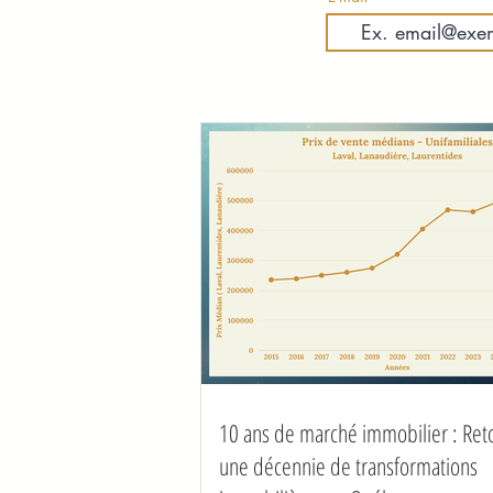
10 ans de marché immobilier : Ret
une décennie de transformations