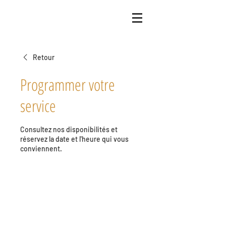
Retour
Programmer votre
service
Consultez nos disponibilités et
réservez la date et l'heure qui vous
conviennent.