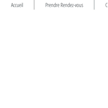
Accueil
Prendre Rendez-vous
C