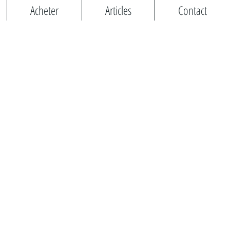
Acheter
Articles
Contact