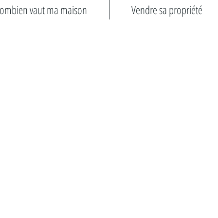
ombien vaut ma maison
Vendre sa propriété