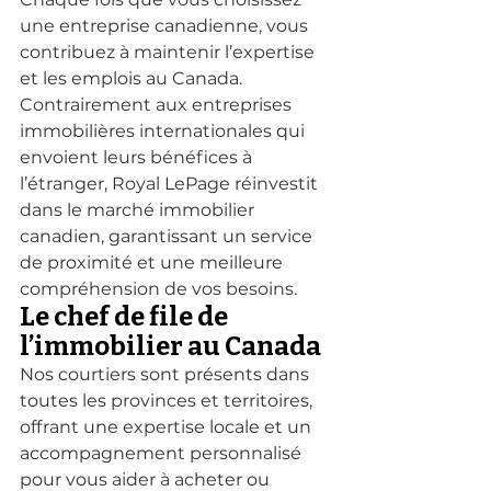
une entreprise canadienne, vous 
contribuez à maintenir l’expertise 
et les emplois au Canada. 
Contrairement aux entreprises 
immobilières internationales qui 
envoient leurs bénéfices à 
l’étranger, Royal LePage réinvestit 
dans le marché immobilier 
canadien, garantissant un service 
de proximité et une meilleure 
compréhension de vos besoins.
Le chef de file de 
l’immobilier au Canada
Nos courtiers sont présents dans 
toutes les provinces et territoires, 
offrant une expertise locale et un 
accompagnement personnalisé 
pour vous aider à acheter ou 