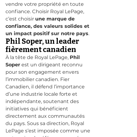
vendre votre propriété en toute 
confiance. Choisir Royal LePage, 
c’est choisir 
une marque de 
confiance, des valeurs solides et 
un impact positif sur notre pays
.
Phil Soper, un leader 
fièrement canadien
À la tête de Royal LePage, 
Phil 
Soper
 est un dirigeant reconnu 
pour son engagement envers 
l’immobilier canadien. Fier 
Canadien, il défend l’importance 
d’une industrie locale forte et 
indépendante, soutenant des 
initiatives qui bénéficient 
directement aux communautés 
du pays. Sous sa direction, Royal 
LePage s’est imposée comme une 