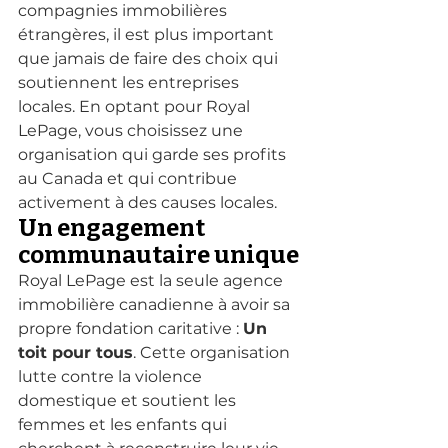
compagnies immobilières 
étrangères, il est plus important 
que jamais de faire des choix qui 
soutiennent les entreprises 
locales. En optant pour Royal 
LePage, vous choisissez une 
organisation qui garde ses profits 
au Canada et qui contribue 
activement à des causes locales.
Un engagement 
communautaire unique
Royal LePage est la seule agence 
immobilière canadienne à avoir sa 
propre fondation caritative : 
Un 
toit pour tous
. Cette organisation 
lutte contre la violence 
domestique et soutient les 
femmes et les enfants qui 