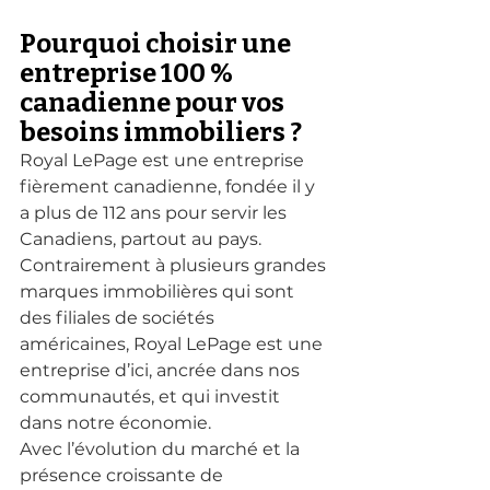
Pourquoi choisir une 
entreprise 100 % 
canadienne pour vos 
besoins immobiliers ?
Royal LePage est une entreprise 
fièrement canadienne, fondée il y 
a plus de 112 ans pour servir les 
Canadiens, partout au pays. 
Contrairement à plusieurs grandes 
marques immobilières qui sont 
des filiales de sociétés 
américaines, Royal LePage est une 
entreprise d’ici, ancrée dans nos 
communautés, et qui investit 
dans notre économie.
Avec l’évolution du marché et la 
présence croissante de 