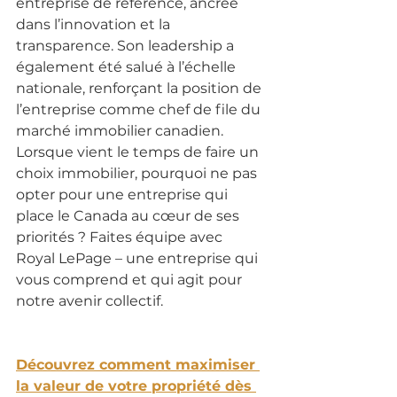
entreprise de référence, ancrée 
dans l’innovation et la 
transparence. Son leadership a 
également été salué à l’échelle 
nationale, renforçant la position de 
l’entreprise comme chef de file du 
marché immobilier canadien.
Lorsque vient le temps de faire un 
choix immobilier, pourquoi ne pas 
opter pour une entreprise qui 
place le Canada au cœur de ses 
priorités ? Faites équipe avec 
Royal LePage – une entreprise qui 
vous comprend et qui agit pour 
notre avenir collectif.
Découvrez comment maximiser 
la valeur de votre propriété dès 