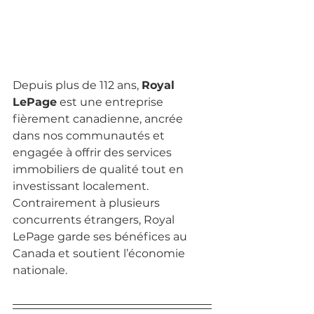
Depuis plus de 112 ans, 
Royal 
LePage
 est une entreprise 
fièrement canadienne, ancrée 
dans nos communautés et 
engagée à offrir des services 
immobiliers de qualité tout en 
investissant localement. 
Contrairement à plusieurs 
concurrents étrangers, Royal 
LePage garde ses bénéfices au 
Canada et soutient l’économie 
nationale.