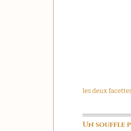
les deux facettes
Un souffle p