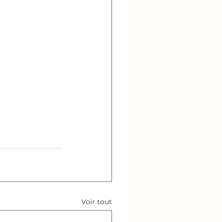
Voir tout