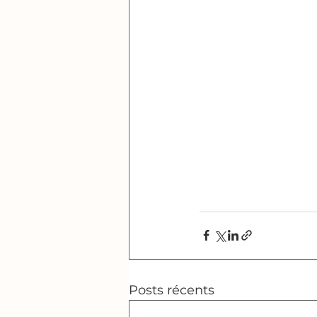
Posts récents