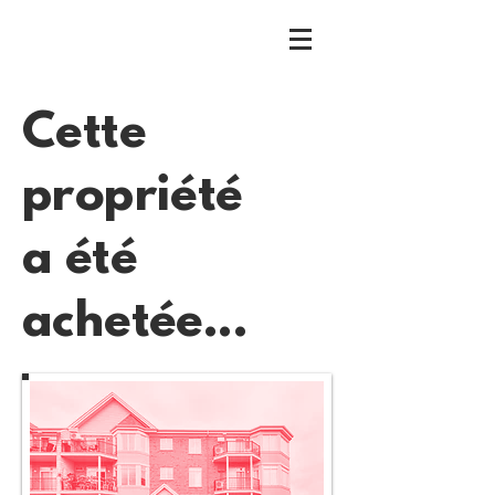
Cette
propriété
a été
achetée...