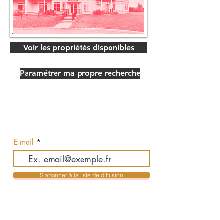
Voir les propriétés disponibles
Paramétrer ma propre recherche
Abonnez-vous pour recevoir nos
actualités en exclusivité
E-mail
S'abonner à la liste de diffusion