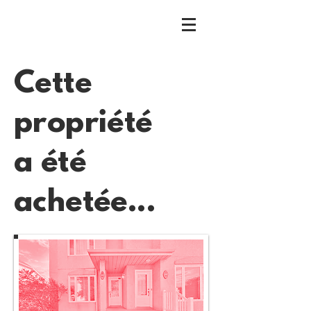
Cette
propriété
a été
achetée...