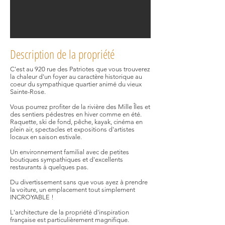
Description de la propriété
C'est au 920 rue des Patriotes que vous trouverez
la chaleur d'un foyer au caractère historique au
coeur du sympathique quartier animé du vieux
Sainte-Rose.
Vous pourrez profiter de la rivière des Mille Îles et
des sentiers pédestres en hiver comme en été.
Raquette, ski de fond, pêche, kayak, cinéma en
plein air, spectacles et expositions d'artistes
locaux en saison estivale.
Un environnement familial avec de petites
boutiques sympathiques et d'excellents
restaurants à quelques pas.
Du divertissement sans que vous ayez à prendre
la voiture, un emplacement tout simplement
INCROYABLE !
L'architecture de la propriété d'inspiration
française est particulièrement magnifique.