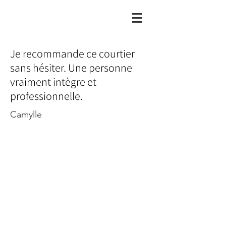
Je recommande ce courtier
sans hésiter. Une personne
vraiment intègre et
professionnelle.
Camylle