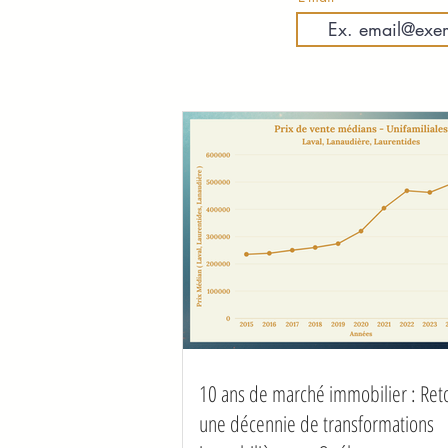
10 ans de marché immobilier : Ret
une décennie de transformations