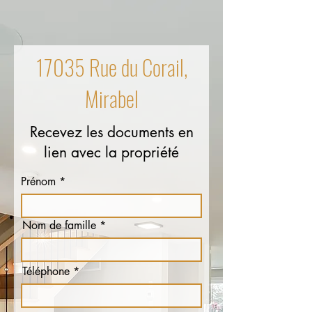
17035 Rue du Corail,
Mirabel
Recevez les documents en
lien avec la propriété
Prénom
Nom de famille
Téléphone