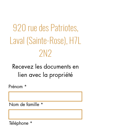
920 rue des Patriotes,
Laval (Sainte-Rose), H7L
2N2
Recevez les documents en
lien avec la propriété
Prénom
Nom de famille
Téléphone