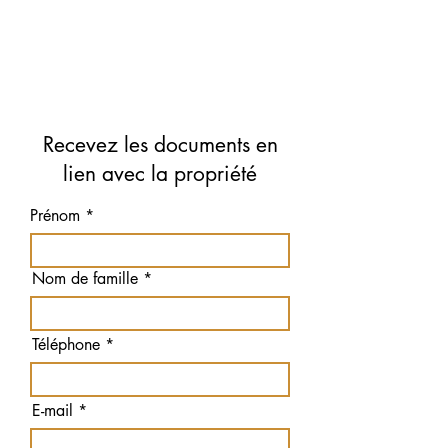
Recevez les documents en
lien avec la propriété
Prénom
Nom de famille
Téléphone
E-mail